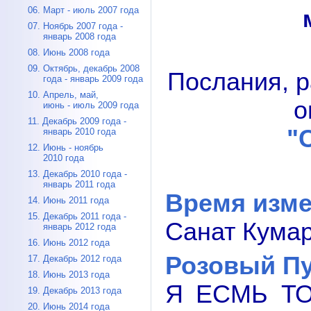
06. Март - июль 2007 года
07. Ноябрь 2007 года -
январь 2008 года
08. Июнь 2008 года
09. Октябрь, декабрь 2008
Послания, р
года - январь 2009 года
10. Апрель, май,
о
июнь - июль 2009 года
11. Декабрь 2009 года -
"
январь 2010 года
12. Июнь - ноябрь
2010 года
13. Декабрь 2010 года -
январь 2011 года
Время изм
14. Июнь 2011 года
15. Декабрь 2011 года -
Санат Кумар
январь 2012 года
16. Июнь 2012 года
Розовый П
17. Декабрь 2012 года
18. Июнь 2013 года
Я ЕСМЬ ТО
19. Декабрь 2013 года
20. Июнь 2014 года