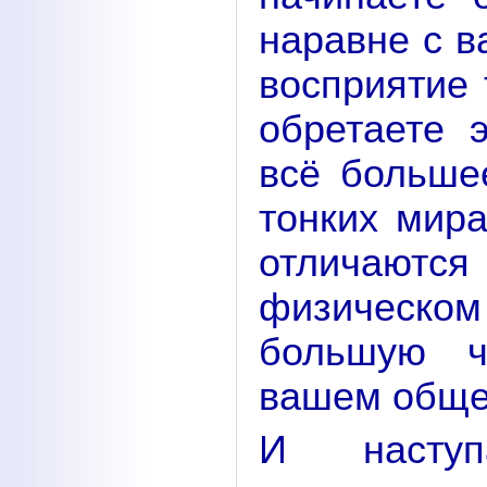
наравне с 
восприятие 
обретаете 
всё больше
тонких мира
отличаются 
физическом
большую ч
вашем обще
И насту