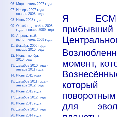
06. Март - июль 2007 года
07. Ноябрь 2007 года -
январь 2008 года
Я ЕСМЬ
08. Июнь 2008 года
09. Октябрь, декабрь 2008
прибывший
года - январь 2009 года
10. Апрель, май,
Центрально
июнь - июль 2009 года
11. Декабрь 2009 года -
Возлюбленн
январь 2010 года
12. Июнь - ноябрь
2010 года
момент, кот
13. Декабрь 2010 года -
январь 2011 года
Вознесён
14. Июнь 2011 года
15. Декабрь 2011 года -
которы
январь 2012 года
16. Июнь 2012 года
поворотн
17. Декабрь 2012 года
для эво
18. Июнь 2013 года
19. Декабрь 2013 года
20. Июнь 2014 года