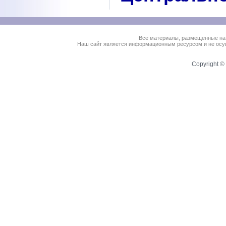
Все материалы, размещенные на
Наш сайт является информационным ресурсом и не осущ
Copyright © 