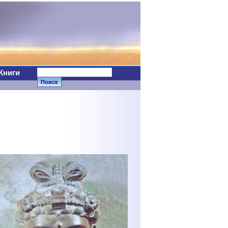
Книги