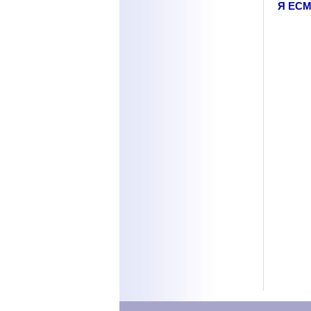
Я ЕСМЬ