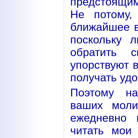
предстоящим
Не потому,
ближайшее в
поскольку 
обратить 
упорствуют 
получать удо
Поэтому на
ваших моли
ежедневно 
читать мои