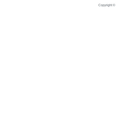
Copyright © 