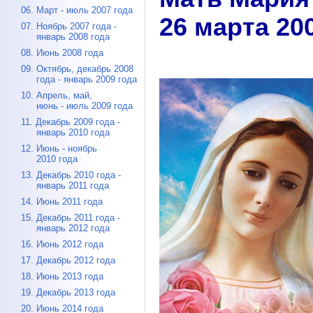
06. Март - июль 2007 года
26 марта 20
07. Ноябрь 2007 года -
январь 2008 года
08. Июнь 2008 года
09. Октябрь, декабрь 2008
года - январь 2009 года
10. Апрель, май,
июнь - июль 2009 года
11. Декабрь 2009 года -
январь 2010 года
12. Июнь - ноябрь
2010 года
13. Декабрь 2010 года -
январь 2011 года
14. Июнь 2011 года
15. Декабрь 2011 года -
январь 2012 года
16. Июнь 2012 года
17. Декабрь 2012 года
18. Июнь 2013 года
19. Декабрь 2013 года
20. Июнь 2014 года