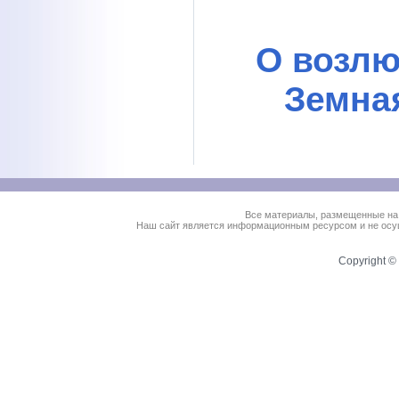
О возлю
Земна
Все материалы, размещенные на
Наш сайт является информационным ресурсом и не осущ
Copyright © 