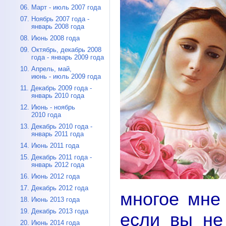
06. Март - июль 2007 года
07. Ноябрь 2007 года -
январь 2008 года
08. Июнь 2008 года
09. Октябрь, декабрь 2008
года - январь 2009 года
10. Апрель, май,
июнь - июль 2009 года
11. Декабрь 2009 года -
январь 2010 года
12. Июнь - ноябрь
2010 года
13. Декабрь 2010 года -
январь 2011 года
14. Июнь 2011 года
15. Декабрь 2011 года -
январь 2012 года
16. Июнь 2012 года
17. Декабрь 2012 года
многое мне
18. Июнь 2013 года
19. Декабрь 2013 года
если вы не
20. Июнь 2014 года