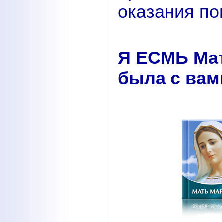
оказания по
Я ЕСМЬ Ма
была с вам