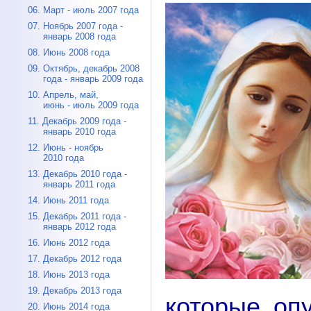
06. Март - июль 2007 года
07. Ноябрь 2007 года -
январь 2008 года
08. Июнь 2008 года
09. Октябрь, декабрь 2008
года - январь 2009 года
10. Апрель, май,
июнь - июль 2009 года
11. Декабрь 2009 года -
январь 2010 года
12. Июнь - ноябрь
2010 года
13. Декабрь 2010 года -
январь 2011 года
14. Июнь 2011 года
15. Декабрь 2011 года -
январь 2012 года
16. Июнь 2012 года
17. Декабрь 2012 года
18. Июнь 2013 года
19. Декабрь 2013 года
которые оп
20. Июнь 2014 года