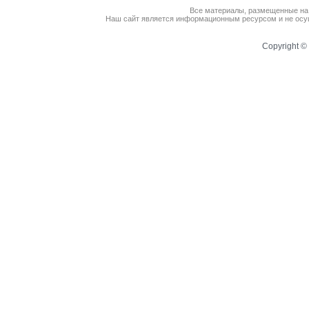
Все материалы, размещенные на
Наш сайт является информационным ресурсом и не осущ
Copyright © 