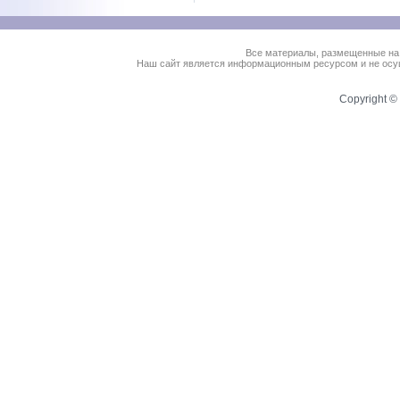
Все материалы, размещенные на
Наш сайт является информационным ресурсом и не осущ
Copyright © 