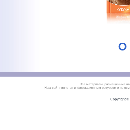
О
Все материалы, размещенные на
Наш сайт является информационным ресурсом и не осущ
Copyright © 