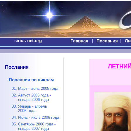
sirius-net.org
|
|
Главная
Послания
Ли
ЛЕТНИ
Послания
Послания по циклам
01. Март - июнь 2005 года
02. Август 2005 года -
январь 2006 года
03. Январь - апрель
2006 года
04. Июнь - июль 2006 года
05. Сентябрь 2006 года -
январь 2007 года