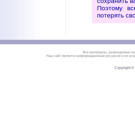
сохранить в
Поэтому вс
потерять св
Все материалы, размещенные на
Наш сайт является информационным ресурсом и не осущ
Copyright © 