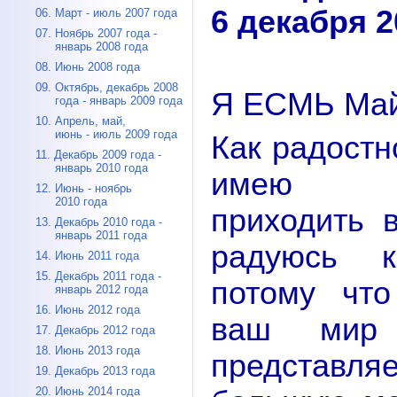
6 декабря 2
06. Март - июль 2007 года
07. Ноябрь 2007 года -
январь 2008 года
08. Июнь 2008 года
09. Октябрь, декабрь 2008
Я ЕСМЬ Май
года - январь 2009 года
10. Апрель, май,
июнь - июль 2009 года
Как радостн
11. Декабрь 2009 года -
январь 2010 года
имею во
12. Июнь - ноябрь
2010 года
приходить 
13. Декабрь 2010 года -
январь 2011 года
радуюсь к
14. Июнь 2011 года
15. Декабрь 2011 года -
потому что
январь 2012 года
16. Июнь 2012 года
ваш мир
17. Декабрь 2012 года
18. Июнь 2013 года
представ
19. Декабрь 2013 года
20. Июнь 2014 года