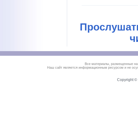
Прослушать
ч
Все материалы, размещенные на
Наш сайт является информационным ресурсом и не осущ
Copyright © 