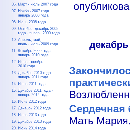
опубликова
06. Март - июль 2007 года
07. Ноябрь 2007 года -
январь 2008 года
08. Июнь 2008 года
09. Октябрь, декабрь 2008
года - январь 2009 года
10. Апрель, май,
декабрь 
июнь - июль 2009 года
11. Декабрь 2009 года -
январь 2010 года
12. Июнь - ноябрь
2010 года
Закончилос
13. Декабрь 2010 года -
январь 2011 года
практическ
14. Июнь 2011 года
15. Декабрь 2011 года -
Возлюбленны
январь 2012 года
16. Июнь 2012 года
Сердечная 
17. Декабрь 2012 года
18. Июнь 2013 года
Мать Мария,
19. Декабрь 2013 года
20. Июнь 2014 года