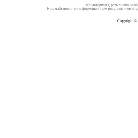
Все материалы, размещенные на
Наш сайт является информационным ресурсом и не осущ
Copyright © 